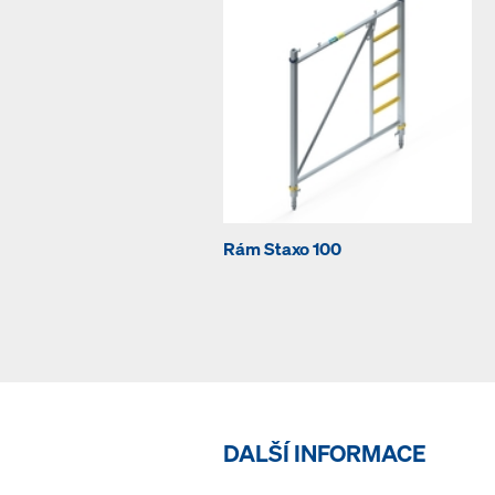
Rám Staxo 100
DALŠÍ INFORMACE