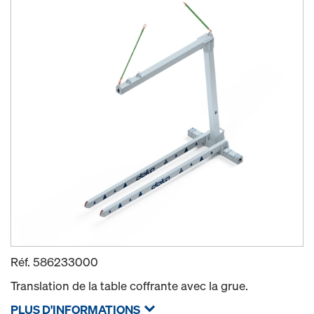
Réf.
586233000
Translation de la table coffrante avec la grue.
PLUS D'INFORMATIONS