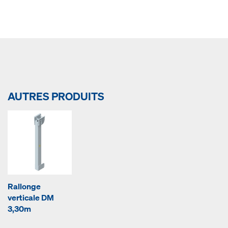
AUTRES PRODUITS
Rallonge
verticale DM
3,30m