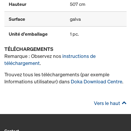
Hauteur
507 cm
Surface
galva
Unité d'emballage
1 pc.
TÉLÉCHARGEMENTS
Remarque : Observez nos
instructions de
téléchargement
.
Trouvez tous les téléchargements (par exemple
Informations utilisateur) dans
Doka Download Centre
.
Vers le haut
Contact