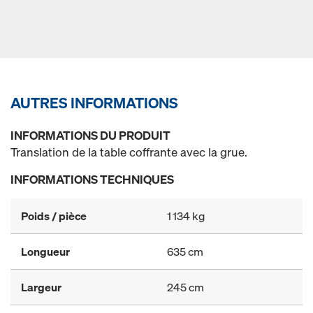
AUTRES INFORMATIONS
INFORMATIONS DU PRODUIT
Translation de la table coffrante avec la grue.
INFORMATIONS TECHNIQUES
Poids / pièce
1 134 kg
Longueur
635 cm
Largeur
245 cm