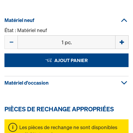
Matériel neuf
État : Matériel neuf
Quantité
AJOUT PANIER
Matériel d'occasion
PIÈCES DE RECHANGE APPROPRIÉES
Les pièces de rechange ne sont disponibles