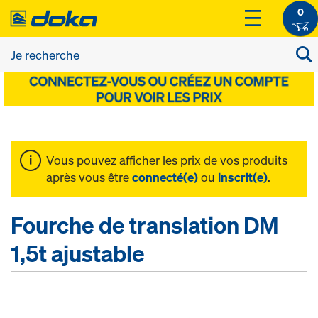
0
Vous pouvez afficher les prix de vos produits
après vous être
connecté(e)
ou
inscrit(e)
.
Fourche de translation DM
1,5t ajustable