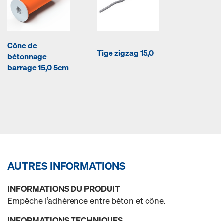
Cône de
Tige zigzag 15,0
bétonnage
barrage 15,0 5cm
AUTRES INFORMATIONS
INFORMATIONS DU PRODUIT
Empêche l’adhérence entre béton et cône.
INFORMATIONS TECHNIQUES