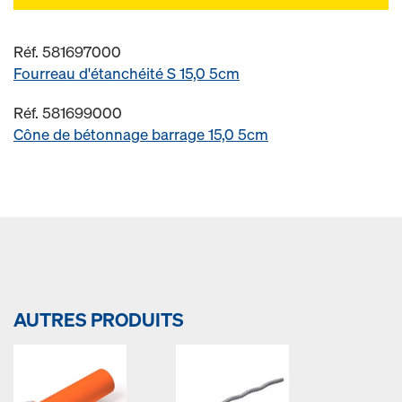
Réf. 581697000
Fourreau d'étanchéité S 15,0 5cm
Réf. 581699000
Cône de bétonnage barrage 15,0 5cm
AUTRES PRODUITS