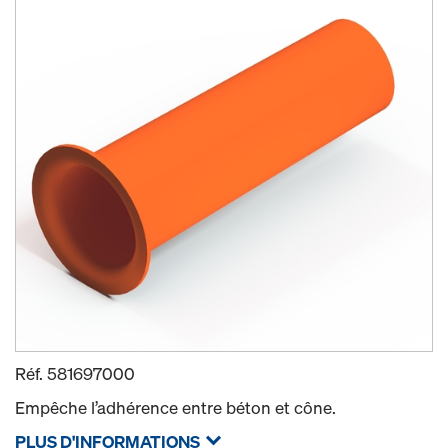
Réf.
581697000
Empêche l’adhérence entre béton et cône.
PLUS D'INFORMATIONS