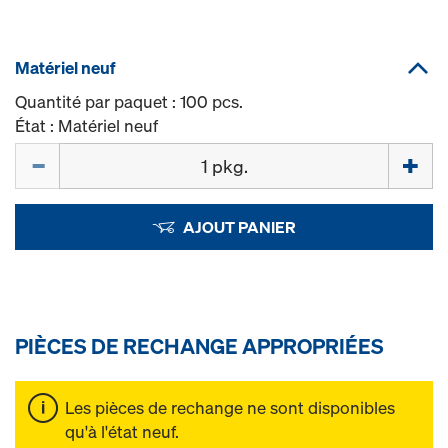
Matériel neuf
Quantité par paquet : 100 pcs.
État : Matériel neuf
Quantité
AJOUT PANIER
PIÈCES DE RECHANGE APPROPRIÉES
Les pièces de rechange ne sont disponibles
qu'à l'état neuf.