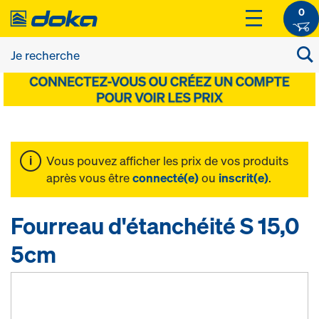
0
Vous pouvez afficher les prix de vos produits
après vous être
connecté(e)
ou
inscrit(e)
.
Fourreau d'étanchéité S 15,0
5cm