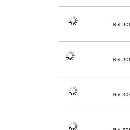
Réf. 3
Réf. 3
Réf. 3
Réf. 3