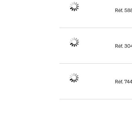
Réf. 5
Réf. 3
Réf. 7