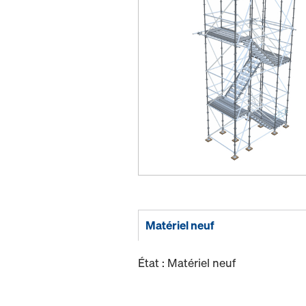
Matériel neuf
État : Matériel neuf