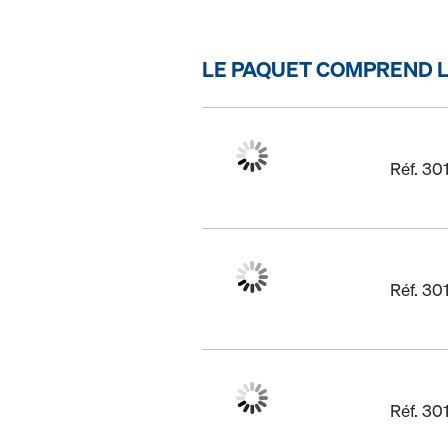
LE PAQUET COMPREND L
Réf. 3
Réf. 3
Réf. 3