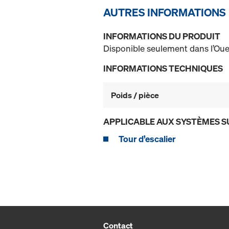
AUTRES INFORMATIONS
INFORMATIONS DU PRODUIT
Disponible seulement dans l’Oue
INFORMATIONS TECHNIQUES
Poids / pièce
APPLICABLE AUX SYSTÈMES S
Tour d’escalier
Contact