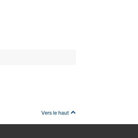
Vers le haut