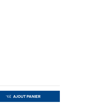
AJOUT PANIER