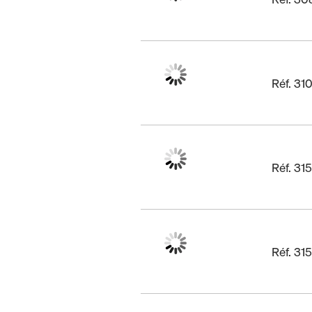
Réf. 31
Réf. 31
Réf. 3