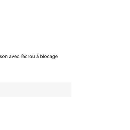
son avec l’écrou à blocage