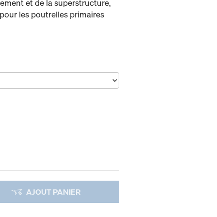
iement et de la superstructure,
pour les poutrelles primaires
AJOUT PANIER