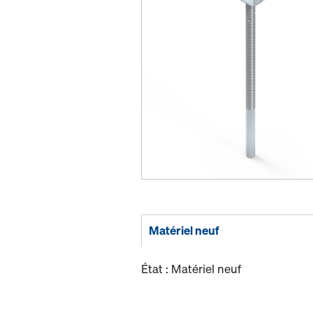
Matériel neuf
État : Matériel neuf