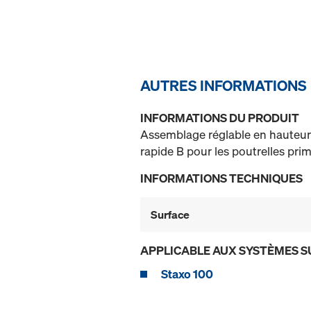
AUTRES INFORMATIONS
INFORMATIONS DU PRODUIT
Assemblage réglable en hauteur 
rapide B pour les poutrelles primai
INFORMATIONS TECHNIQUES
Surface
APPLICABLE AUX SYSTÈMES S
Staxo 100