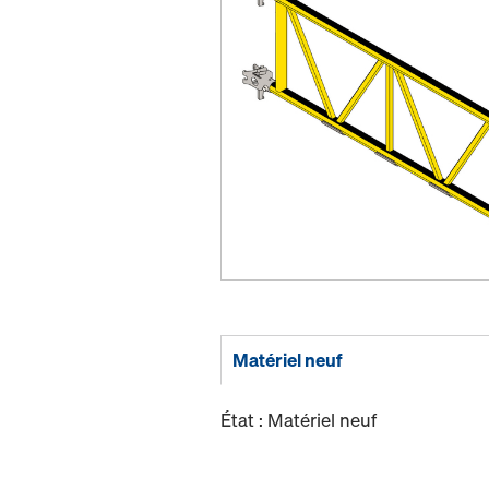
Matériel neuf
État : Matériel neuf