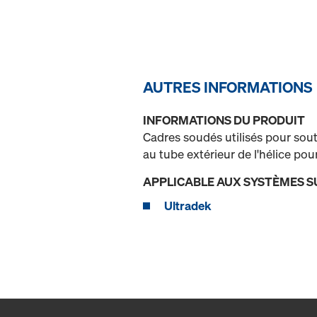
AUTRES INFORMATIONS
INFORMATIONS DU PRODUIT
Cadres soudés utilisés pour sout
au tube extérieur de l'hélice pour
APPLICABLE AUX SYSTÈMES S
Ultradek