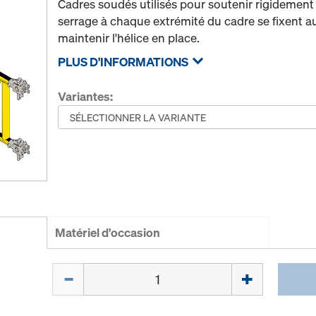
Cadres soudés utilisés pour soutenir rigidement 
serrage à chaque extrémité du cadre se fixent au
maintenir l'hélice en place.
PLUS D'INFORMATIONS
Variantes:
Matériel d'occasion
Quantité