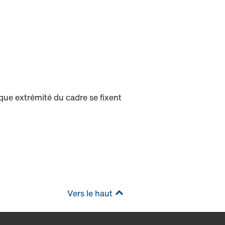
que extrémité du cadre se fixent
Vers le haut