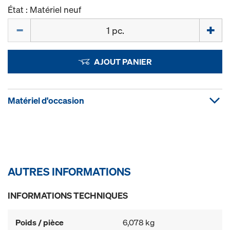
État : Matériel neuf
Quantité
AJOUT PANIER
Matériel d'occasion
AUTRES INFORMATIONS
INFORMATIONS TECHNIQUES
Poids / pièce
6,078 kg