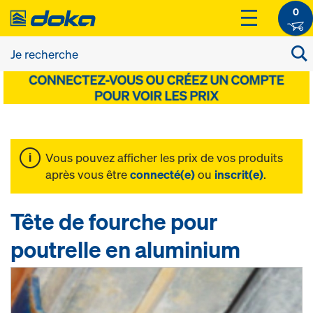
0
Vous pouvez afficher les prix de vos produits
après vous être
connecté(e)
ou
inscrit(e)
.
Tête de fourche pour
poutrelle en aluminium