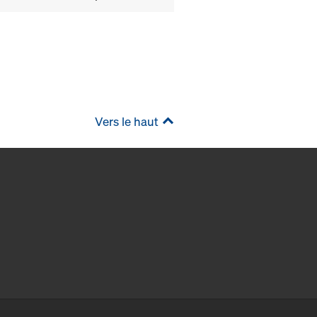
Vers le haut