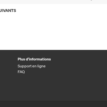
UIVANTS
Plus d'informations
Support en ligne
FAQ