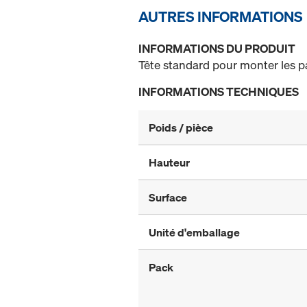
AUTRES INFORMATIONS
INFORMATIONS DU PRODUIT
Tête standard pour monter les 
INFORMATIONS TECHNIQUES
Poids / pièce
Hauteur
Surface
Unité d'emballage
Pack