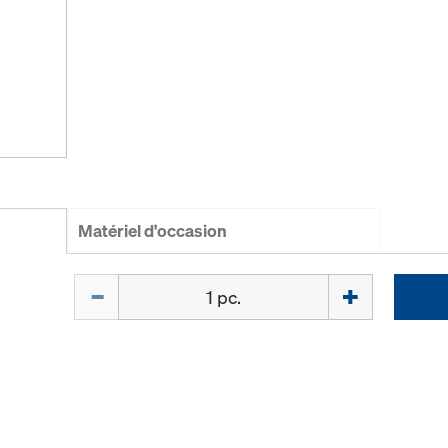
Matériel d'occasion
Quantité