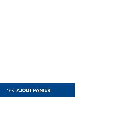
AJOUT PANIER