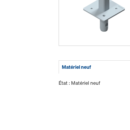
Matériel neuf
État : Matériel neuf