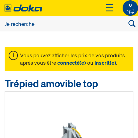
0
Vous pouvez afficher les prix de vos produits
après vous être
connecté(e)
ou
inscrit(e)
.
Trépied amovible top