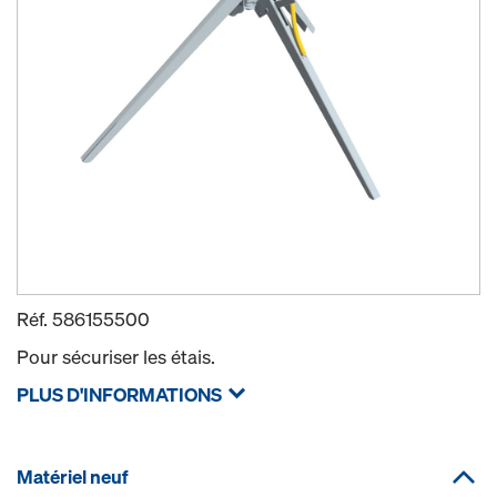
Réf.
586155500
Pour sécuriser les étais.
PLUS D'INFORMATIONS
Matériel neuf