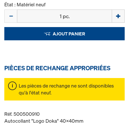
État : Matériel neuf
Quantité
AJOUT PANIER
PIÈCES DE RECHANGE APPROPRIÉES
Les pièces de rechange ne sont disponibles
qu'à l'état neuf.
Réf. 500500910
Autocollant "Logo Doka" 40x40mm