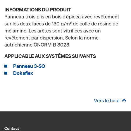
INFORMATIONS DU PRODUIT
Panneau trois plis en bois d’épicéa avec revêtement
sur les deux faces de 130 g/m² de colle de résine de
mélamine. Les arêtes sont vitrifiées avec un
revêtement par dispersion. Selon la norme
autrichienne ÖNORM B 3023.
APPLICABLE AUX SYSTÈMES SUIVANTS
Panneau 3-SO
Dokaflex
Vers le haut
Contact