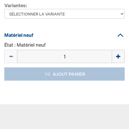
Variantes:
Matériel neuf
État : Matériel neuf
Quantité
AJOUT PANIER