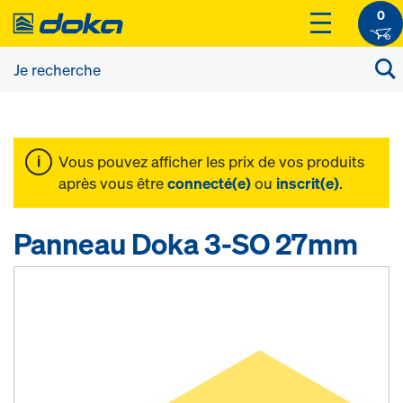
0
Vous pouvez afficher les prix de vos produits
après vous être
connecté(e)
ou
inscrit(e)
.
Panneau Doka 3-SO 27mm