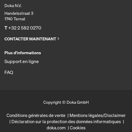
Doka N.V.
Handelsstraat 3
1740 Ternat
T
+32 2 582 0270
CONTACTER MAINTENANT
Plus d'informations
Support en ligne
FAQ
Copyright © Doka GmbH
Conditions générales de vente
Mentions légales/Disclaimer
Déclaration sur la protection des données informatiques
doka.com
Cookies