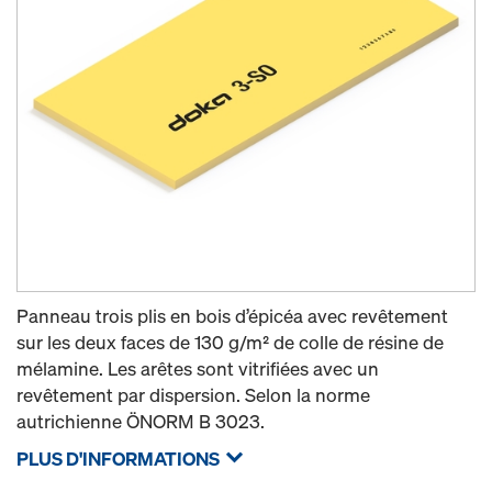
Panneau trois plis en bois d’épicéa avec revêtement
sur les deux faces de 130 g/m² de colle de résine de
mélamine. Les arêtes sont vitrifiées avec un
revêtement par dispersion. Selon la norme
autrichienne ÖNORM B 3023.
PLUS D'INFORMATIONS