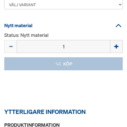
Nytt material
Status: Nytt material
Mängd
KÖP
YTTERLIGARE INFORMATION
PRODUKTINFORMATION