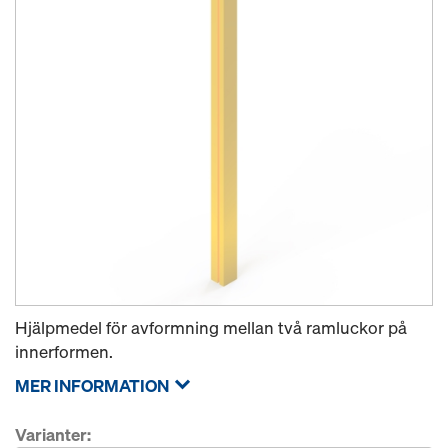
Hjälpmedel för avformning mellan två ramluckor på
innerformen.
MER INFORMATION
Varianter: