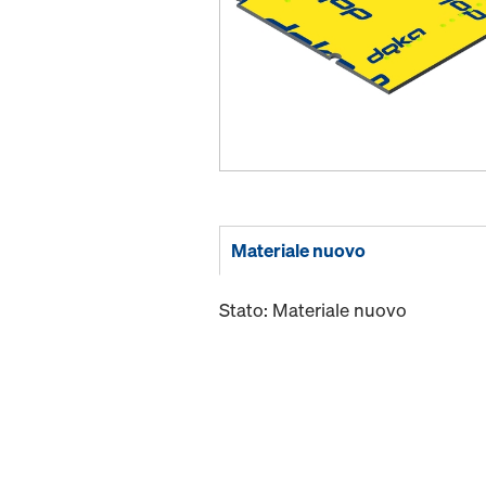
Materiale nuovo
Stato: Materiale nuovo