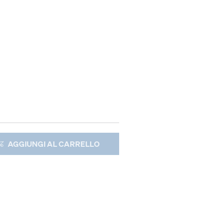
AGGIUNGI AL CARRELLO