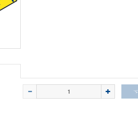
Quantità