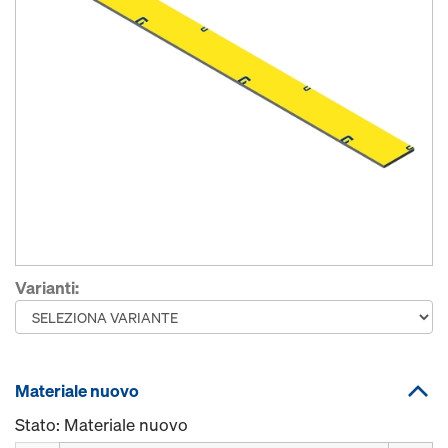
Varianti:
Materiale nuovo
Stato: Materiale nuovo