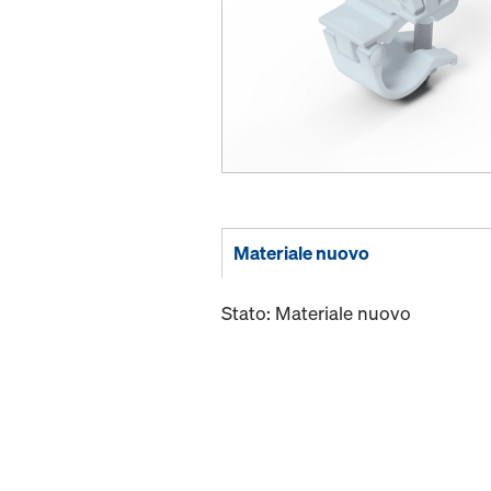
Materiale nuovo
Stato: Materiale nuovo