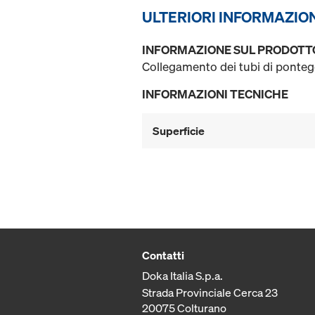
ULTERIORI INFORMAZIO
INFORMAZIONE SUL PRODOTT
Collegamento dei tubi di ponteggi
INFORMAZIONI TECNICHE
Superficie
Contatti
Doka Italia S.p.a.
Strada Provinciale Cerca 23
20075 Colturano