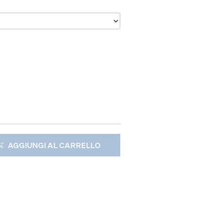
AGGIUNGI AL CARRELLO