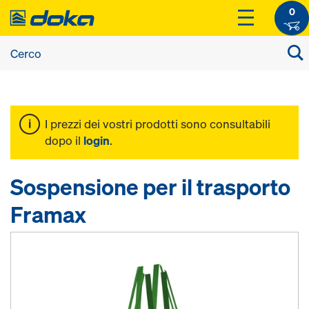
0
I prezzi dei vostri prodotti sono consultabili
dopo il
login
.
Sospensione per il trasporto
Framax