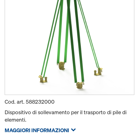
Cod. art.
588232000
Dispositivo di sollevamento per il trasporto di pile di
elementi.
MAGGIORI INFORMAZIONI