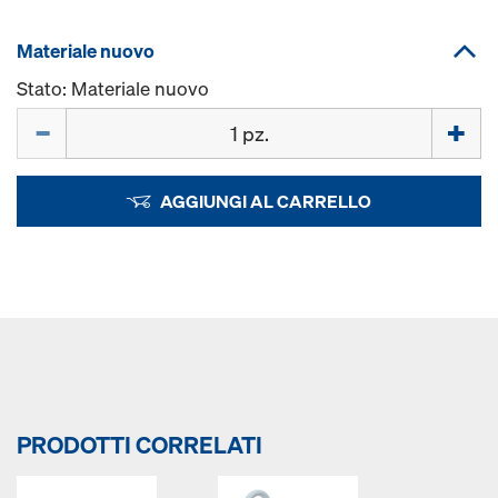
Materiale nuovo
Stato: Materiale nuovo
Quantità
AGGIUNGI AL CARRELLO
PRODOTTI CORRELATI