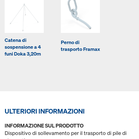
Catena di
Perno di
sospensione a 4
trasporto Framax
funi Doka 3,20m
ULTERIORI INFORMAZIONI
INFORMAZIONE SUL PRODOTTO
Dispositivo di sollevamento per il trasporto di pile di