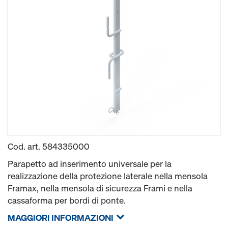
Cod. art.
584335000
Parapetto ad inserimento universale per la
realizzazione della protezione laterale nella mensola
Framax, nella mensola di sicurezza Frami e nella
cassaforma per bordi di ponte.
MAGGIORI INFORMAZIONI