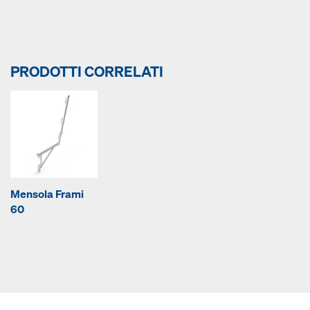
PRODOTTI CORRELATI
Mensola Frami
60