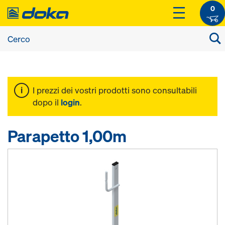
0
I prezzi dei vostri prodotti sono consultabili
dopo il
login
.
Parapetto 1,00m