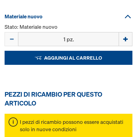
Materiale nuovo
Stato: Materiale nuovo
Quantità
AGGIUNGI AL CARRELLO
PEZZI DI RICAMBIO PER QUESTO
ARTICOLO
I pezzi di ricambio possono essere acquistati
solo in nuove condizioni