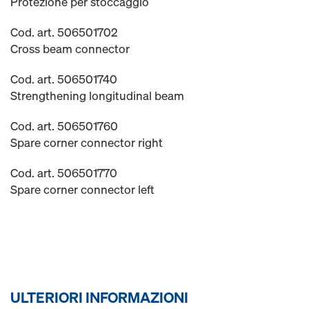
Protezione per stoccaggio
Cod. art. 506501702
Cross beam connector
Cod. art. 506501740
Strengthening longitudinal beam
Cod. art. 506501760
Spare corner connector right
Cod. art. 506501770
Spare corner connector left
ULTERIORI INFORMAZIONI