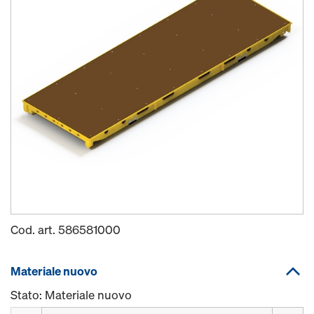
Cod. art.
586581000
Materiale nuovo
Stato: Materiale nuovo