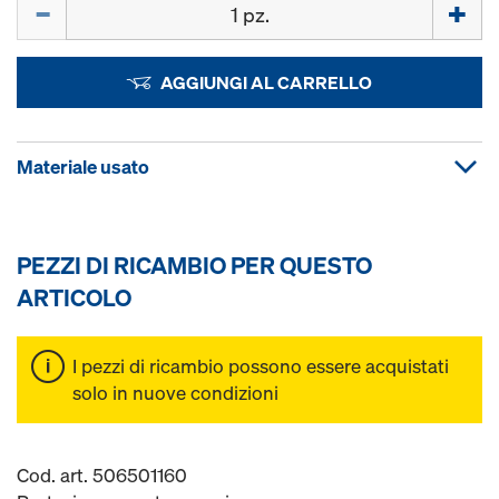
Quantità
AGGIUNGI AL CARRELLO
Materiale usato
PEZZI DI RICAMBIO PER QUESTO
ARTICOLO
I pezzi di ricambio possono essere acquistati
solo in nuove condizioni
Cod. art. 506501160