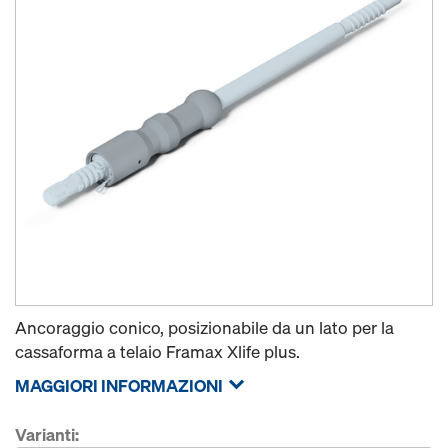
Ancoraggio conico, posizionabile da un lato per la
cassaforma a telaio Framax Xlife plus.
MAGGIORI INFORMAZIONI
Varianti: