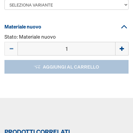
Materiale nuovo
Stato: Materiale nuovo
Quantità
AGGIUNGI AL CARRELLO
PRODOTTI CORRELATI