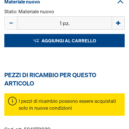
Materiale nuovo
Stato: Materiale nuovo
Quantità
AGGIUNGI AL CARRELLO
PEZZI DI RICAMBIO PER QUESTO
ARTICOLO
I pezzi di ricambio possono essere acquistati
solo in nuove condizioni