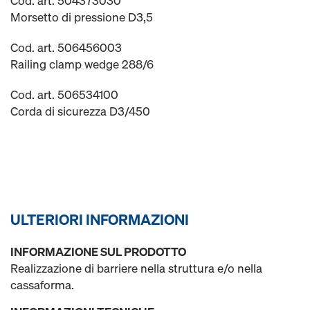
Cod. art. 504373030
Morsetto di pressione D3,5
Cod. art. 506456003
Railing clamp wedge 288/6
Cod. art. 506534100
Corda di sicurezza D3/450
ULTERIORI INFORMAZIONI
INFORMAZIONE SUL PRODOTTO
Realizzazione di barriere nella struttura e/o nella
cassaforma.