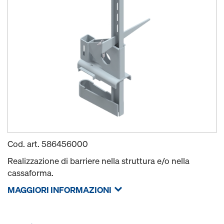
Cod. art.
586456000
Realizzazione di barriere nella struttura e/o nella
cassaforma.
MAGGIORI INFORMAZIONI