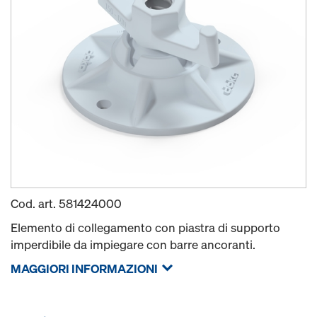
Cod. art.
581424000
Elemento di collegamento con piastra di supporto
imperdibile da impiegare con barre ancoranti.
MAGGIORI INFORMAZIONI