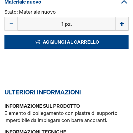
Materiale nuovo
Stato: Materiale nuovo
Quantità
AGGIUNGI AL CARRELLO
ULTERIORI INFORMAZIONI
INFORMAZIONE SUL PRODOTTO
Elemento di collegamento con piastra di supporto
imperdibile da impiegare con barre ancoranti.
INFORMAZIONI TECNICHE