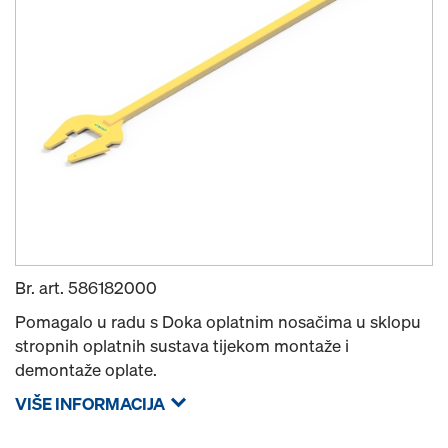
Br. art.
586182000
Pomagalo u radu s Doka oplatnim nosačima u sklopu
stropnih oplatnih sustava tijekom montaže i
demontaže oplate.
VIŠE INFORMACIJA