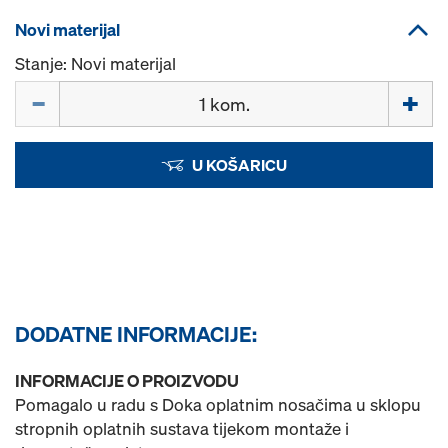
Novi materijal
Stanje: Novi materijal
Količina
U KOŠARICU
DODATNE INFORMACIJE:
INFORMACIJE O PROIZVODU
Pomagalo u radu s Doka oplatnim nosačima u sklopu
stropnih oplatnih sustava tijekom montaže i