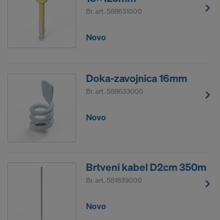
Br. art.
588631000
Novo
Doka-zavojnica 16mm
Br. art.
588633000
Novo
Brtveni kabel D2cm 350m
Br. art.
581839000
Novo