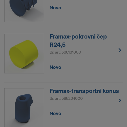
Novo
Framax-pokrovni čep
R24,5
Br. art.
588181000
Novo
Framax-transportni konus
Br. art.
588234000
Novo