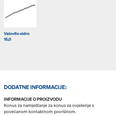
Valovito sidro
15,0
DODATNE INFORMACIJE:
INFORMACIJE O PROIZVODU
Konus za namještanje za konus za ovješenje s
povećanom kontaktnom površinom.