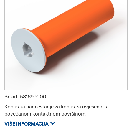
Br. art.
581699000
Konus za namještanje za konus za ovješenje s
povećanom kontaktnom površinom.
VIŠE INFORMACIJA