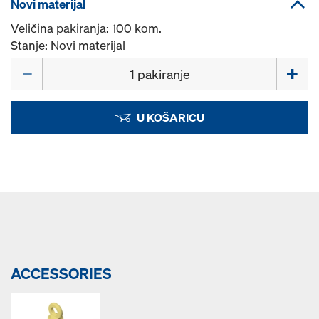
Novi materijal
Veličina pakiranja: 100 kom.
Stanje: Novi materijal
Količina
U KOŠARICU
ACCESSORIES