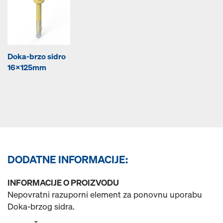
Doka-brzo sidro
16x125mm
DODATNE INFORMACIJE:
INFORMACIJE O PROIZVODU
Nepovratni razuporni element za ponovnu uporabu
Doka-brzog sidra.