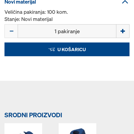
Novi materijal
Veličina pakiranja: 100 kom.
Stanje: Novi materijal
Količina
U KOŠARICU
SRODNI PROIZVODI