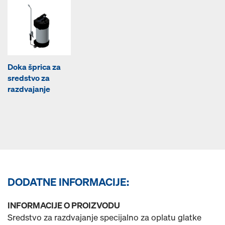
Doka šprica za
sredstvo za
razdvajanje
DODATNE INFORMACIJE:
INFORMACIJE O PROIZVODU
Sredstvo za razdvajanje specijalno za oplatu glatke