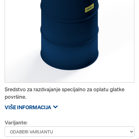
Sredstvo za razdvajanje specijalno za oplatu glatke
površine.
VIŠE INFORMACIJA
Varijante: