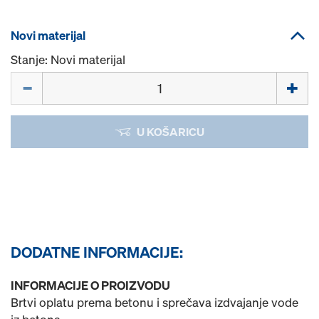
Novi materijal
Stanje: Novi materijal
Količina
U KOŠARICU
DODATNE INFORMACIJE:
INFORMACIJE O PROIZVODU
Brtvi oplatu prema betonu i sprečava izdvajanje vode