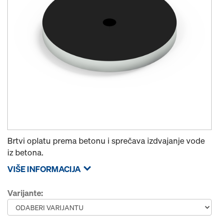
Brtvi oplatu prema betonu i sprečava izdvajanje vode
iz betona.
VIŠE INFORMACIJA
Varijante: