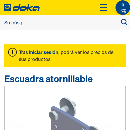
0
Tras
iniciar sesión
, podrá ver los precios de
sus productos.
Escuadra atornillable