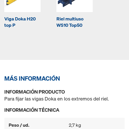
Viga Doka H20
Riel multiuso
top P
WS10 Top50
MÁS INFORMACIÓN
INFORMACIÓN PRODUCTO
Para fijar las vigas Doka en los extremos del riel.
INFORMACIÓN TÉCNICA
Peso / ud.
2,7 kg