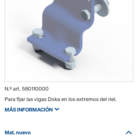
N.º art.
580110000
Para fijar las vigas Doka en los extremos del riel.
MÁS INFORMACIÓN
Mat. nuevo