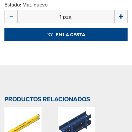
Estado: Mat. nuevo
Cant.
EN LA CESTA
PRODUCTOS RELACIONADOS