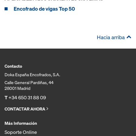
Encofrado de vigas Top 50
Hacia arriba
Contacto
Doka España Encofrados, S.A.
Calle General Pardiñas, 44
28001 Madrid
T
+34 650 31 88 09
CONTACTAR AHORA
Más Información
Soporte Online