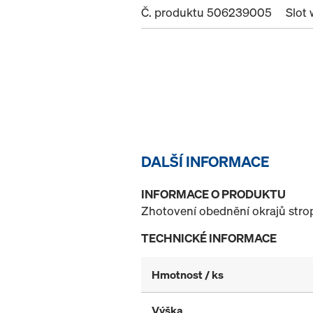
Č. produktu 506239005
Slot
DALŠÍ INFORMACE
INFORMACE O PRODUKTU
Zhotovení obednění okrajů stro
TECHNICKÉ INFORMACE
Hmotnost / ks
Výška