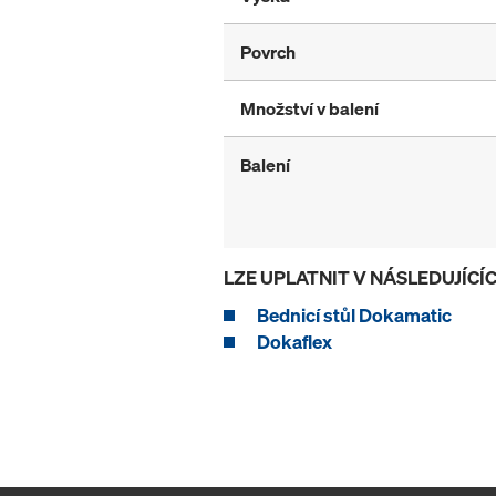
Povrch
Množství v balení
Balení
LZE UPLATNIT V NÁSLEDUJÍC
Bednicí stůl Dokamatic
Dokaflex