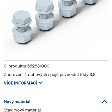
Č. produktu
582831000
Zhotovení šroubových spojů pevnostní třídy 8.8.
VÍCE INFORMACÍ
Nový materiál
Stav: Nový materiál