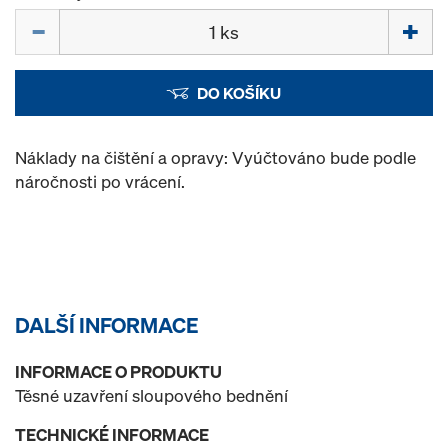
Množství
DO KOŠÍKU
Náklady na čištění a opravy: Vyúčtováno bude podle
náročnosti po vrácení.
DALŠÍ INFORMACE
INFORMACE O PRODUKTU
Těsné uzavření sloupového bednění
TECHNICKÉ INFORMACE