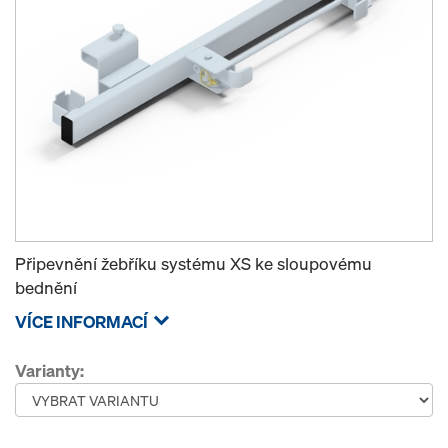
Připevnění žebříku systému XS ke sloupovému
bednění
VÍCE INFORMACÍ
Varianty: