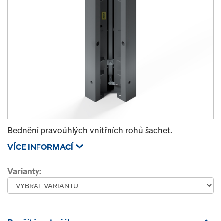
Bednění pravoúhlých vnitřních rohů šachet.
VÍCE INFORMACÍ
Varianty: