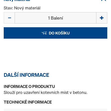
Stav: Nový materiál
Množství
DO KOŠÍKU
DALŠÍ INFORMACE
INFORMACE O PRODUKTU
Slouží pro uzavření kotevních míst v betonu.
TECHNICKÉ INFORMACE