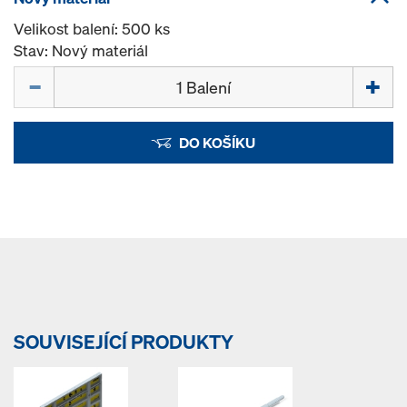
Velikost balení: 500 ks
Stav: Nový materiál
Množství
DO KOŠÍKU
SOUVISEJÍCÍ PRODUKTY