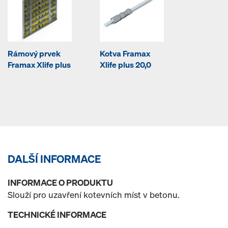
Rámový prvek
Kotva Framax
Framax Xlife plus
Xlife plus 20,0
DALŠÍ INFORMACE
INFORMACE O PRODUKTU
Slouží pro uzavření kotevních míst v betonu.
TECHNICKÉ INFORMACE