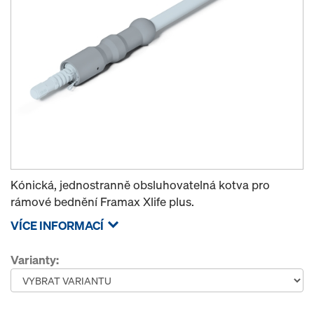
Kónická, jednostranně obsluhovatelná kotva pro
rámové bednění Framax Xlife plus.
VÍCE INFORMACÍ
Varianty: