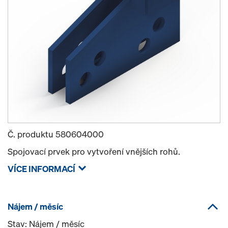
Č. produktu
580604000
Spojovací prvek pro vytvoření vnějších rohů.
VÍCE INFORMACÍ
Nájem / měsíc
Stav: Nájem / měsíc