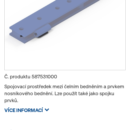
Č. produktu
587531000
Spojovací prostředek mezi čelním bedněním a prvkem
nosníkového bednění. Lze použít také jako spojku
prvků.
VÍCE INFORMACÍ