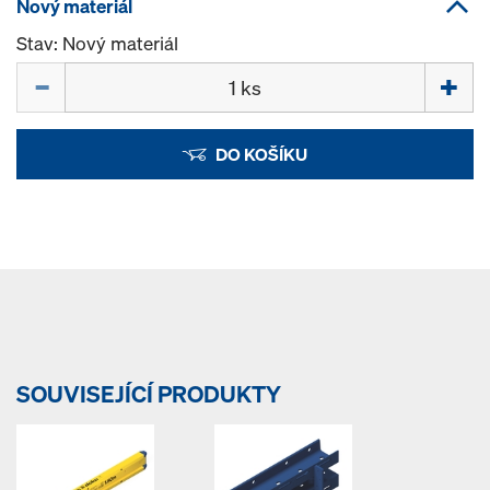
Nový materiál
Stav: Nový materiál
Množství
DO KOŠÍKU
SOUVISEJÍCÍ PRODUKTY