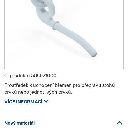
Č. produktu
588621000
Prostředek k uchopení břemen pro přepravu stohů
prvků nebo jednotlivých prvků.
VÍCE INFORMACÍ
Nový materiál