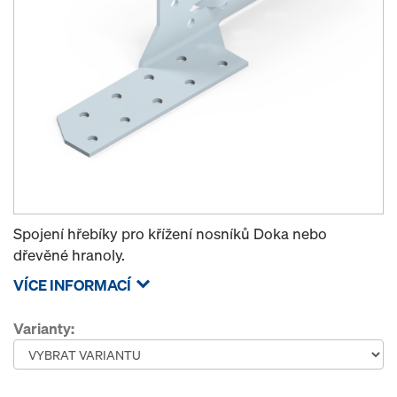
Spojení hřebíky pro křížení nosníků Doka nebo
dřevěné hranoly.
VÍCE INFORMACÍ
Varianty: