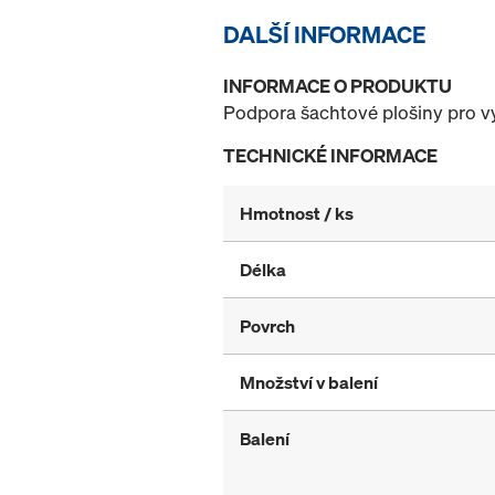
DALŠÍ INFORMACE
INFORMACE O PRODUKTU
Podpora šachtové plošiny pro vy
TECHNICKÉ INFORMACE
Hmotnost / ks
Délka
Povrch
Množství v balení
Balení