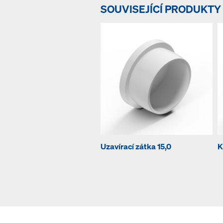
SOUVISEJÍCÍ PRODUKTY
Uzavírací zátka 15,0
K