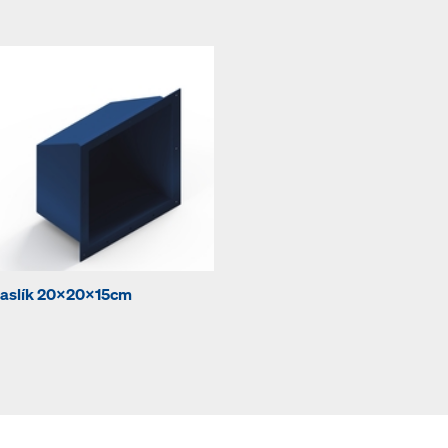
aslík 20x20x15cm