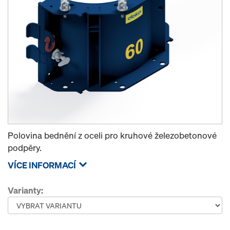
Polovina bednění z oceli pro kruhové železobetonové
podpěry.
VÍCE INFORMACÍ
Varianty: