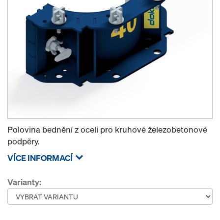
Polovina bednění z oceli pro kruhové železobetonové
podpěry.
VÍCE INFORMACÍ
Varianty: