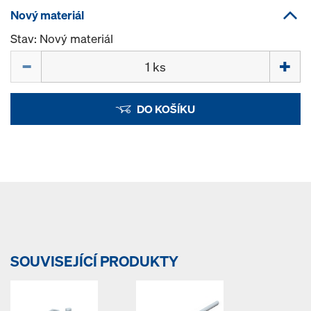
Nový materiál
Stav: Nový materiál
Množství
DO KOŠÍKU
SOUVISEJÍCÍ PRODUKTY