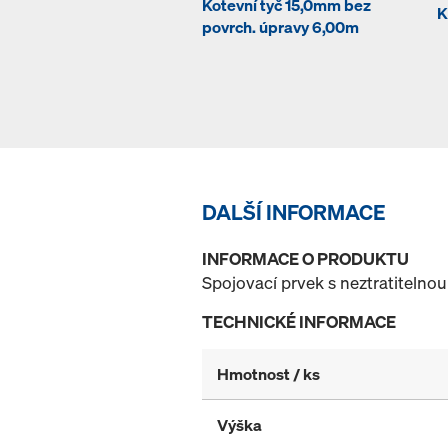
Kotevní tyč 15,0mm bez
K
povrch. úpravy 6,00m
DALŠÍ INFORMACE
INFORMACE O PRODUKTU
Spojovací prvek s neztratitelnou
TECHNICKÉ INFORMACE
Hmotnost / ks
Výška