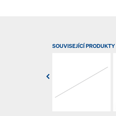
SOUVISEJÍCÍ PRODUKTY