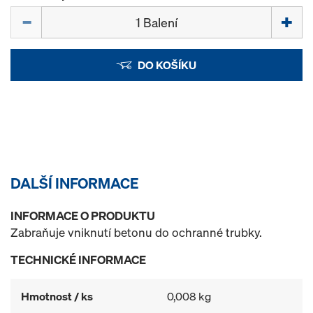
Množství
DO KOŠÍKU
DALŠÍ INFORMACE
INFORMACE O PRODUKTU
Zabraňuje vniknutí betonu do ochranné trubky.
TECHNICKÉ INFORMACE
Hmotnost / ks
0,008 kg