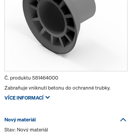
Č. produktu
581464000
Zabraňuje vniknutí betonu do ochranné trubky.
VÍCE INFORMACÍ
Nový materiál
Stav: Nový materiál