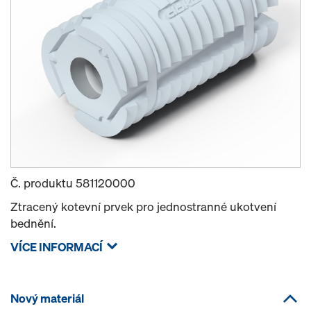
Č. produktu
581120000
Ztracený kotevní prvek pro jednostranné ukotvení
bednění.
VÍCE INFORMACÍ
Nový materiál