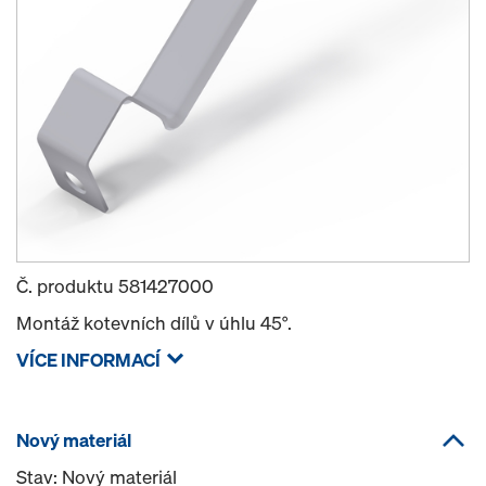
Č. produktu
581427000
Montáž kotevních dílů v úhlu 45°.
VÍCE INFORMACÍ
Nový materiál
Stav: Nový materiál