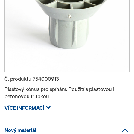
Č. produktu
754000913
Plastový kónus pro spínání. Použití s plastovou i
betonovou trubkou.
VÍCE INFORMACÍ
Nový materiál