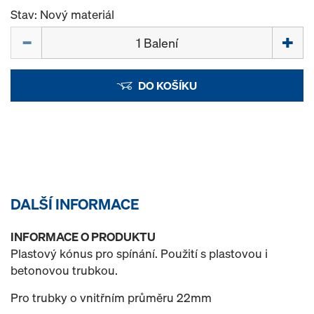
Stav: Nový materiál
Množství
DO KOŠÍKU
DALŠÍ INFORMACE
INFORMACE O PRODUKTU
Plastový kónus pro spínání. Použití s plastovou i
betonovou trubkou.
Pro trubky o vnitřním průměru 22mm